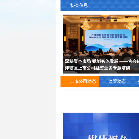
协会信息
深耕资本市场 赋能实体发展 ——协会
津辖区上市公司融资业务专题培训
上市公司动态
监管动态