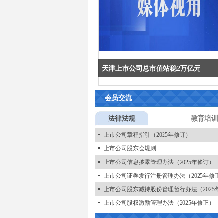
天津上市公司总市值站稳2万亿元
会员交流
法律法规
教育培训
上市公司章程指引（2025年修订）
上市公司股东会规则
上市公司信息披露管理办法（2025年修订）
上市公司证券发行注册管理办法（2025年修
上市公司股东减持股份管理暂行办法（2025
上市公司股权激励管理办法（2025年修正）