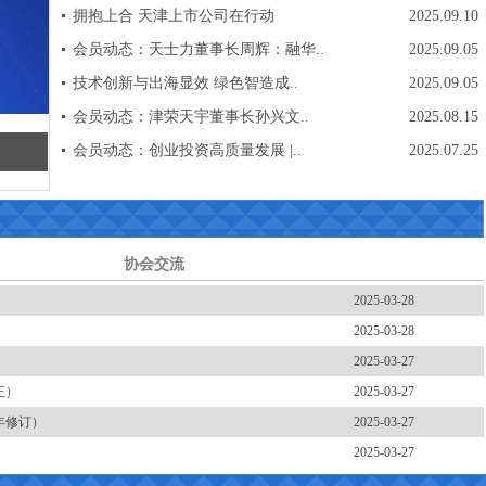
拥抱上合 天津上市公司在行动
2025.09.10
会员动态：天士力董事长周辉：融华..
2025.09.05
技术创新与出海显效 绿色智造成..
2025.09.05
会员动态：津荣天宇董事长孙兴文..
2025.08.15
会员动态：创业投资高质量发展 |..
2025.07.25
协会交流
2025-03-28
2025-03-28
2025-03-27
正）
2025-03-27
年修订）
2025-03-27
2025-03-27