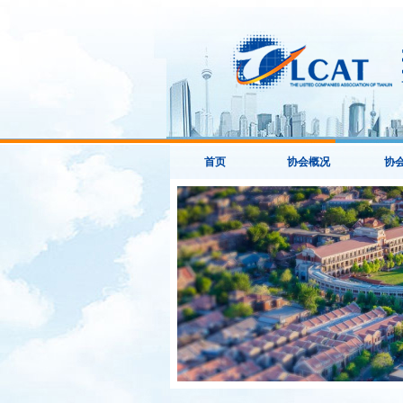
首页
协会概况
协