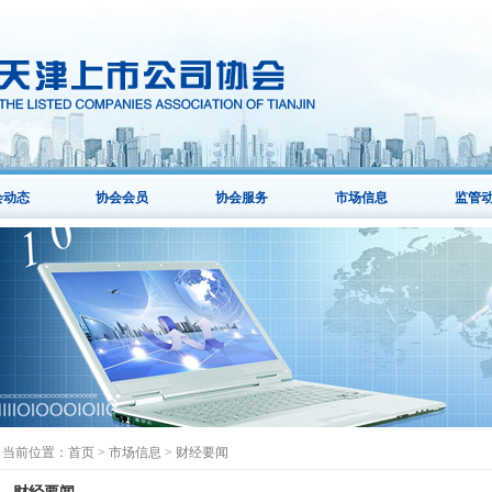
会动态
协会会员
协会服务
市场信息
监管
当前位置：
首页
>
市场信息
>
财经要闻