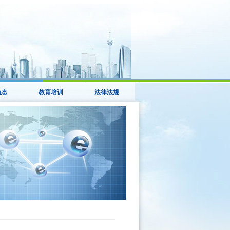
动态
教育培训
法律法规