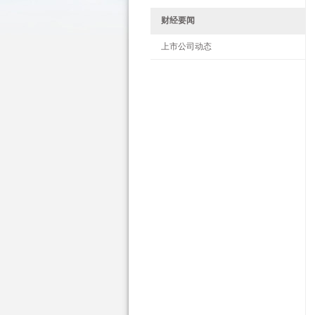
财经要闻
上市公司动态