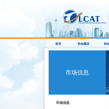
首页
协会概况
协
市场信息
市场信息