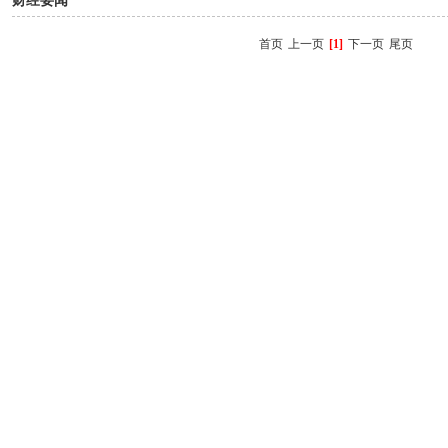
财经要闻
首页
上一页
[1]
下一页
尾页