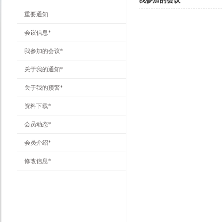
我参加的会议
重要通知
会议信息*
我参加的会议*
关于我的通知*
关于我的预警*
资料下载*
会员动态*
会员介绍*
修改信息*