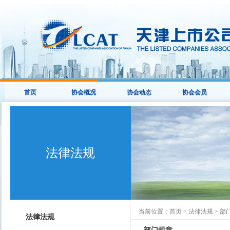
首页
协会概况
协会动态
协会会员
法律法规
当前位置：
首页
>
法律法规
>
部
法律法规