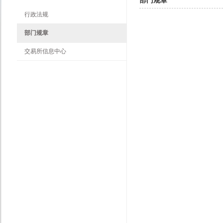
部门规章
行政法规
部门规章
交易所信息中心