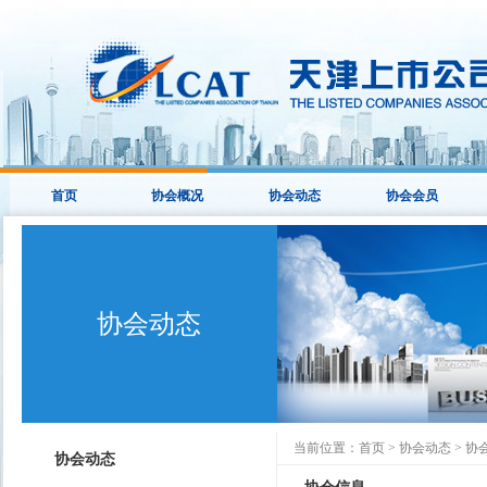
首页
协会概况
协会动态
协会会员
协会动态
当前位置：
首页
>
协会动态
>
协
协会动态