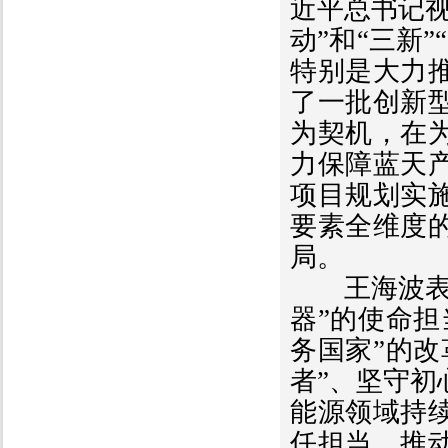
近平总书记
动”和“三新
特别是大力
了一批创新
为契机，在
力保障蓝天
项目规划实
要素全维度
局。
王海波表示
器”的使命
务国家”的
者”、坚守
能源领域持
任担当，推