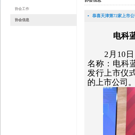
协会信息
协会工作
恭喜天津第72家上市公司
协会信息
电科蓝
2月10日
名称：电科蓝
发行上市仪
的上市公司