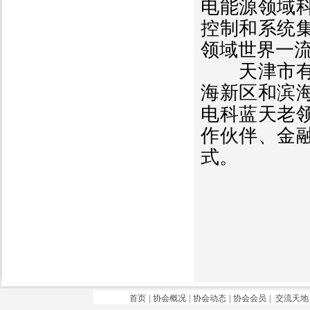
电能源领域
控制和系统
领域世界一
天津市有关
海新区和滨
电科蓝天老
作伙伴、金
式。