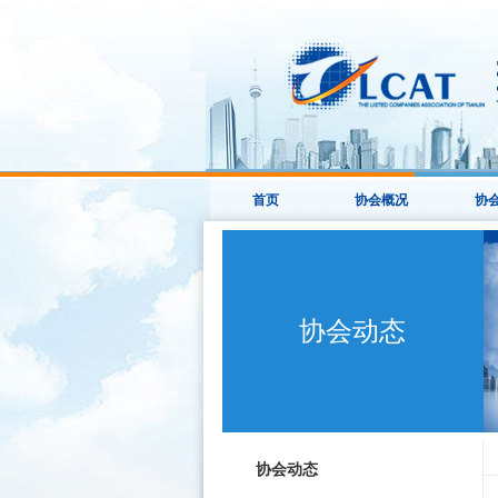
首页
协会概况
协
协会动态
协会动态