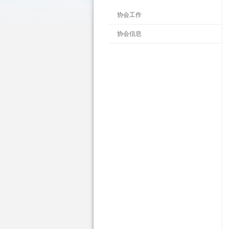
协会工作
协会信息