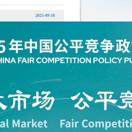
2025-09-10