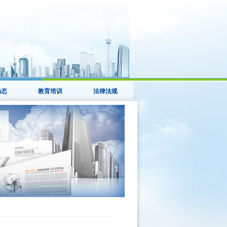
动态
教育培训
法律法规