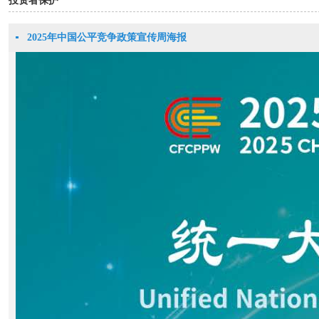
投资者保护
2025年中国公平竞争政策宣传周海报