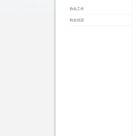
协会工作
协会信息