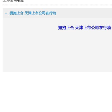
上市公司动态
拥抱上合 天津上市公司在行动
拥抱上合 天津上市公司在行动