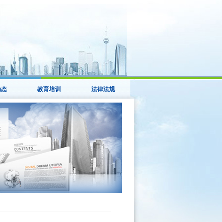
动态
教育培训
法律法规