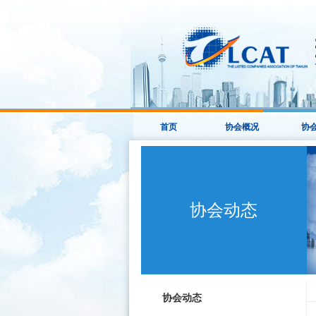
首页
协会概况
协
协会动态
协会动态