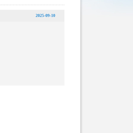
2025-09-10