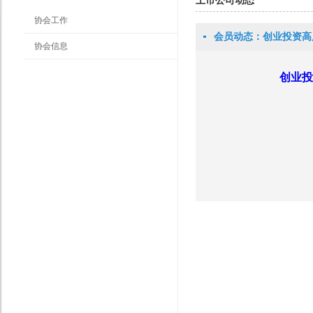
上市公司动态
协会工作
会员动态：创业投资高质
协会信息
创业投