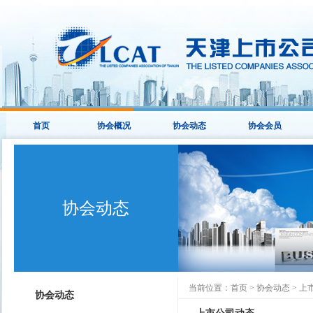
首页
协会概况
协会动态
协会会员
协会动态
当前位置：
首页
>
协会动态
>
上
协会动态