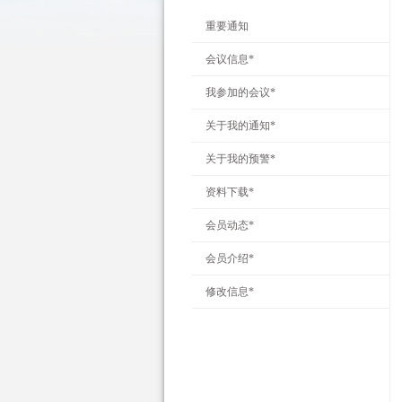
重要通知
会议信息*
我参加的会议*
关于我的通知*
关于我的预警*
资料下载*
会员动态*
会员介绍*
修改信息*