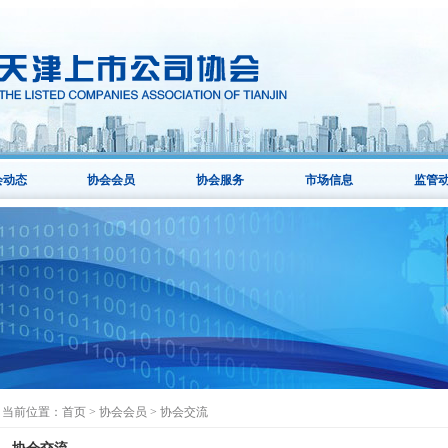
会动态
协会会员
协会服务
市场信息
监管
当前位置：
首页
>
协会会员
>
协会交流