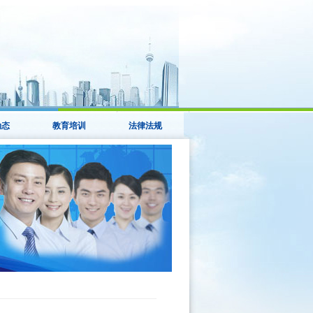
动态
教育培训
法律法规