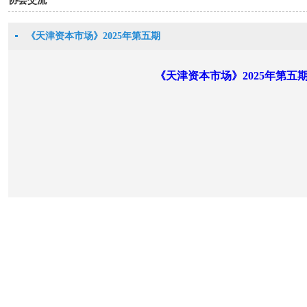
协会交流
《天津资本市场》2025年第五期
《天津资本市场》2025年第五