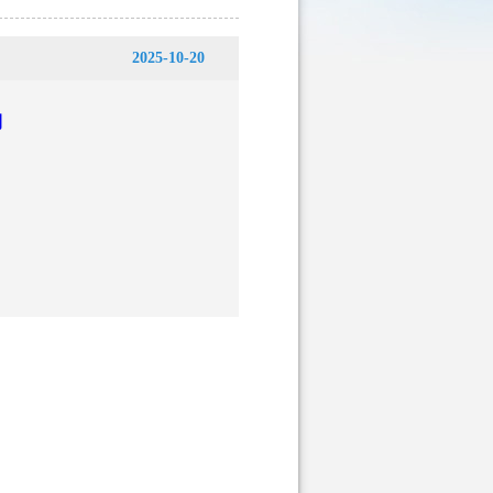
2025-10-20
期