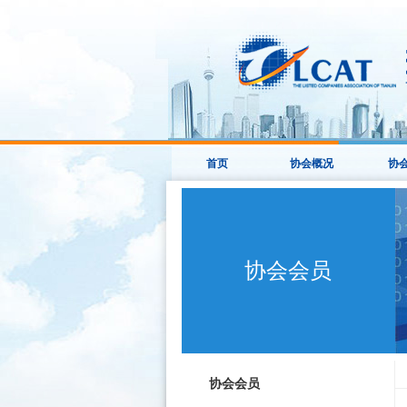
首页
协会概况
协
协会会员
协会会员